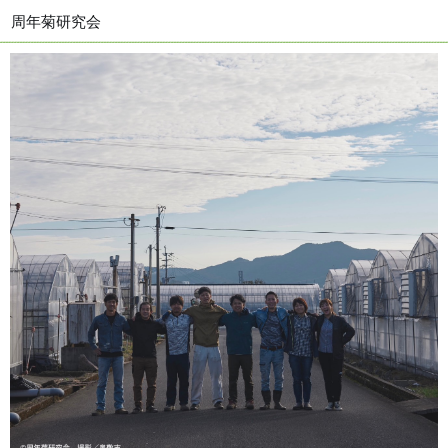
周年菊研究会