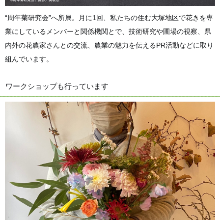
“周年菊研究会”へ所属。月に1回、私たちの住む大塚地区で花きを専
業にしているメンバーと関係機関とで、技術研究や圃場の視察、県
内外の花農家さんとの交流、農業の魅力を伝えるPR活動などに取り
組んでいます。
ワークショップも行っています