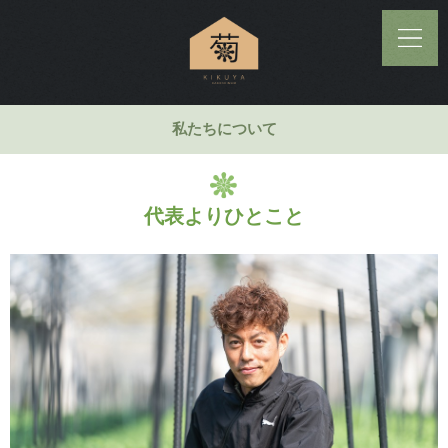
私たちについて
代表よりひとこと