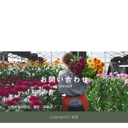
Copyright (C) 菊屋